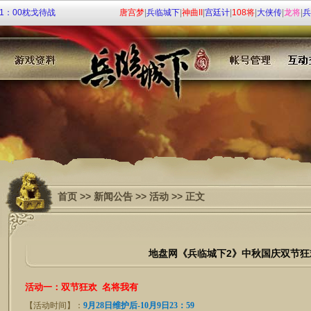
11：00枕戈待战
唐宫梦
|
兵临城下
|
神曲II
|
宫廷计
|
108将
|
大侠传
|
龙将
|
兵
:00 火爆开启！
启！
首页
>>
新闻公告
>>
活动
>> 正文
地盘网《兵临城下2》中秋国庆双节狂
活动一：
双节狂欢
名将我有
【活动时间】：
9月
28
日维护后
-10月
9
日
23：59