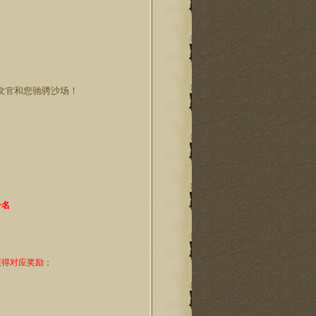
和您驰骋沙场！
文官
一名
；
获得对应奖励
；