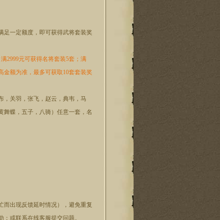
满足一定额度，即可获得武将套装奖
；满2999元可获得名将套装5套；满
高金额为准，最多可获取10套套装奖
布，关羽，张飞，赵云，典韦，马
黄舞蝶，五子，八骑）任意一套，名
忙而出现反馈延时情况），避免重复
助；或联系在线客服提交问题。