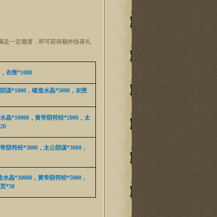
满足一定额度，即可获得额外惊喜礼
0，衣匣*1000
公阴谋*1000，锻造水晶*5000，衣匣
水晶*10000，黄帝阴符经*2000，太
20
黄帝阴符经*3000，太公阴谋*3000，
造水晶*30000，黄帝阴符经*5000，
页*50