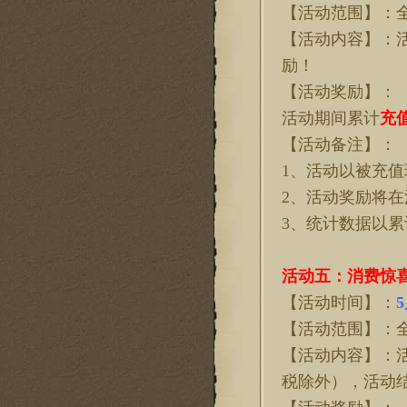
【活动范围】：
【活动内容】：
励！
【活动奖励】：
活动期间累计
充
【活动备注】：
1、活动以被充
2、活动奖励将
3、统计数据以
活动五：消费惊
【活动时间】：
5
【活动范围】：
【活动内容】：
税除外），活动