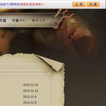
临城下2
|
醉西游
|
凤凰决
|
更多游戏>>
2012-11-16
2012-11-12
2012-11-9
2012-11-9