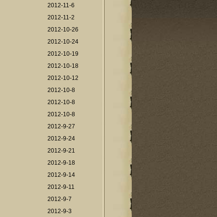
2012-11-6
2012-11-2
2012-10-26
2012-10-24
2012-10-19
2012-10-18
2012-10-12
2012-10-8
2012-10-8
2012-10-8
2012-9-27
2012-9-24
2012-9-21
2012-9-18
2012-9-14
2012-9-11
2012-9-7
2012-9-3