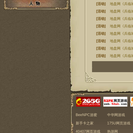
[活动]
地盘网《兵临城
[活动]
地盘网《兵临城
[活动]
地盘网《兵临城
[活动]
地盘网《兵临城
[活动]
地盘网《兵临城
[活动]
地盘网《兵临城
[活动]
地盘网《兵临城
[活动]
地盘网《兵临城
1
2
3
4
5
6
7
BeeNPC游蜜
中华网游戏
新手卡之家
175U网页游戏
40407网页游戏
热游网