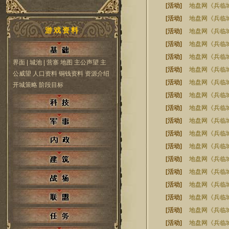
[活动]
地盘网《兵临城
[活动]
地盘网《兵临城
游戏资料
[活动]
地盘网《兵临城
[活动]
地盘网《兵临城
[活动]
地盘网《兵临城
界面
| 城池
| 营寨
地图
主公声望
主
[活动]
地盘网《兵临城
公威望
人口资料
铜钱资料
资源介绍
[活动]
地盘网《兵临城
开城策略
阶段目标
[活动]
地盘网《兵临城
[活动]
地盘网《兵临城
[活动]
地盘网《兵临城
[活动]
地盘网《兵临城
[活动]
地盘网《兵临城
[活动]
地盘网《兵临城
[活动]
地盘网《兵临
[活动]
地盘网《兵临城
[活动]
地盘网《兵临城
[活动]
地盘网《兵临城
[活动]
地盘网《兵临城