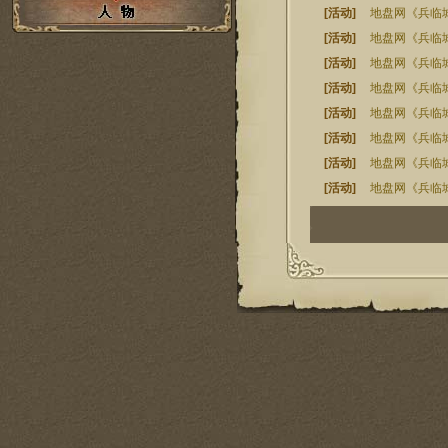
[活动]
地盘网《兵临城
[活动]
地盘网《兵临
[活动]
地盘网《兵临城
[活动]
地盘网《兵临城
[活动]
地盘网《兵临城
[活动]
地盘网《兵临城
[活动]
地盘网《兵临
[活动]
地盘网《兵临
1
2
3
4
5
6
7