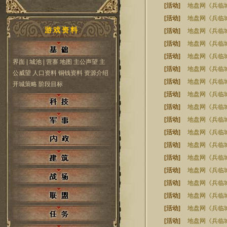
[活动]
地盘网《兵临城
[活动]
地盘网《兵临城
游戏资料
[活动]
地盘网《兵临城
[活动]
地盘网《兵临
[活动]
地盘网《兵临城
界面
| 城池
| 营寨
地图
主公声望
主
[活动]
地盘网《兵临城
公威望
人口资料
铜钱资料
资源介绍
[活动]
地盘网《兵临城
开城策略
阶段目标
[活动]
地盘网《兵临城
[活动]
地盘网《兵临
[活动]
地盘网《兵临城
[活动]
地盘网《兵临
[活动]
地盘网《兵临城
[活动]
地盘网《兵临
[活动]
地盘网《兵临城
[活动]
地盘网《兵临城
[活动]
地盘网《兵临城
[活动]
地盘网《兵临
[活动]
地盘网《兵临城